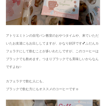
アトリエミトンの自宅パン教室のおやつタイムや、来ていただ
いたお友達にもお出ししてますが、かなり好評です💕ふだんカ
フェラテにして飲むことが多いわたしですが、このコーヒーは
ブラックでも飲めます。つまりブラックでも美味しいからなん
ですよね✨
カフェラテで飲む人にも、
ブラックで飲む方にもオススメのコーヒーです☺️