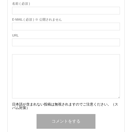
名前 ( 必須 )
E-MAIL ( 必須 ) ※ 公開されません
URL
日本語が含まれない投稿は無視されますのでご注意ください。（ス
パム対策）