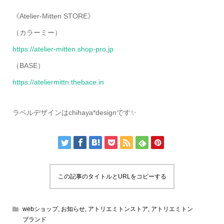
《Atelier-Mitten STORE》
（カラーミー）
https://atelier-mitten.shop-pro.jp
（BASE）
https://ateliermittn.thebace.in
ラベルデザインはchihaya*designです✨
この記事のタイトルとURLをコピーする
webショップ
,
お知らせ
,
アトリエミトンストア
,
アトリエミトン
ブランド