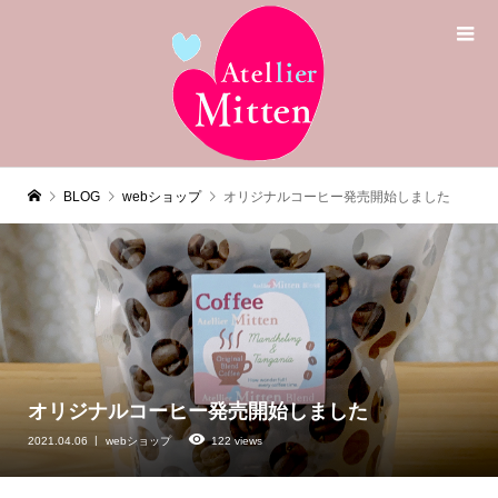
BLOG
webショップ
オリジナルコーヒー発売開始しました
オリジナルコーヒー発売開始しました
2021.04.06
webショップ
122 views