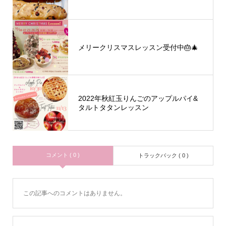
メリークリスマスレッスン受付中🎂🎄
2022年秋紅玉りんごのアップルパイ&
タルトタタンレッスン
コメント ( 0 )
トラックバック ( 0 )
この記事へのコメントはありません。