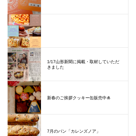
1/17山形新聞に掲載・取材していただ
きました
新春のご挨拶クッキー缶販売中🎍
7月のパン「カレンズノア」