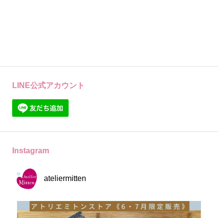
LINE公式アカウント
Instagram
ateliermitten