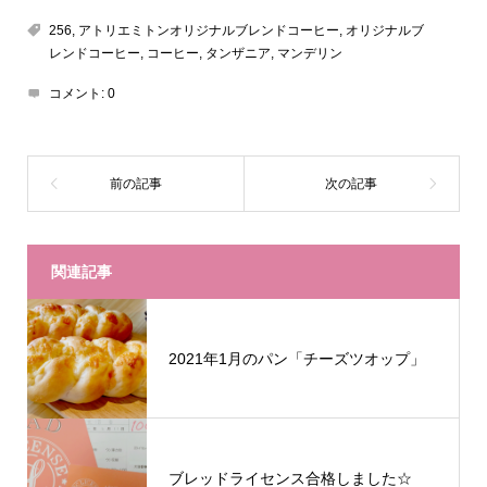
256
,
アトリエミトンオリジナルブレンドコーヒー
,
オリジナルブ
レンドコーヒー
,
コーヒー
,
タンザニア
,
マンデリン
コメント:
0
関連記事
2021年1月のパン「チーズツオップ」
ブレッドライセンス合格しました☆