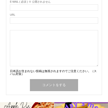
E-MAIL ( 必須 ) ※ 公開されません
URL
日本語が含まれない投稿は無視されますのでご注意ください。（ス
パム対策）