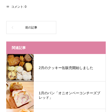
コメント:
0
関連記事
2月のクッキー缶販売開始しました
1月のパン「オニオンベーコンチーズブ
レッド」