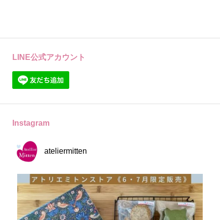
LINE公式アカウント
Instagram
ateliermitten