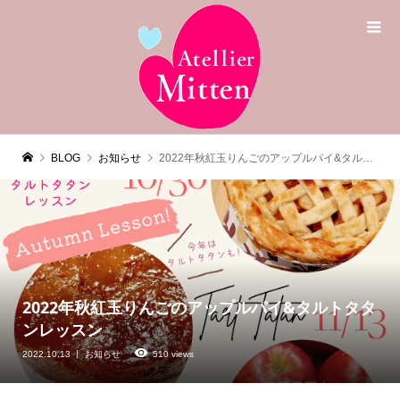
BLOG
お知らせ
2022年秋紅玉りんごのアップルパイ&タルトタタンレッスン
2022年秋紅玉りんごのアップルパイ&タルトタタ
ンレッスン
2022.10.13
お知らせ
510 views