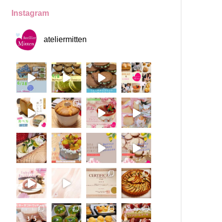
Instagram
ateliermitten