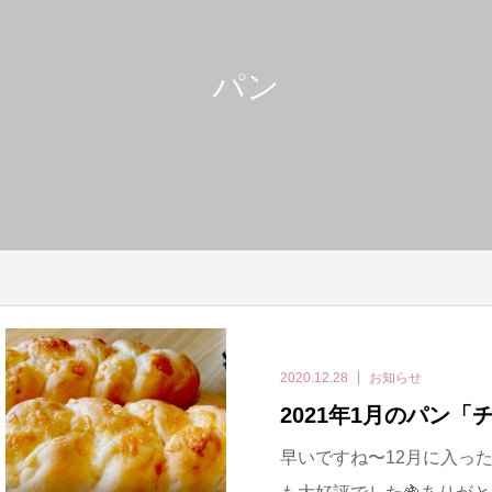
パン
2020.12.28
お知らせ
2021年1月のパン
早いですね〜12月に入った