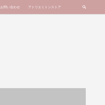
お問い合わせ
アトリエミトンストア