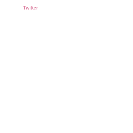
Twitter