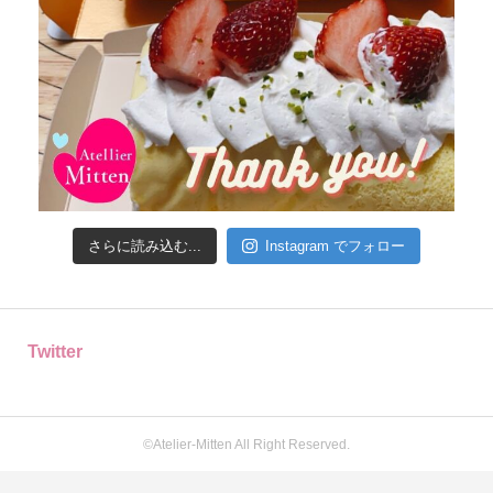
さらに読み込む...
Instagram でフォロー
Twitter
©️Atelier-Mitten All Right Reserved.