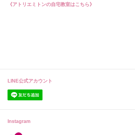
《アトリエミトンの自宅教室はこちら》
LINE公式アカウント
Instagram