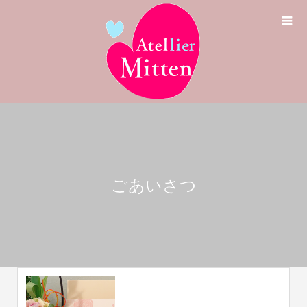
ごあいさつ