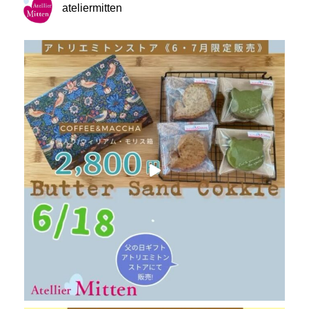
ateliermitten